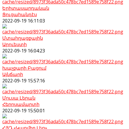
Երիտասարդական
Ցուցահանդէս
2022-09-19 16:11:03
Մտահղացքային
Արուեստի
2022-09-19 16:04:23
խաչքարի Բացում
Այնճարի
2022-09-19 15:57:16
Մուսա Լերան
Հերոսամարտի
2022-09-19 15:50:01
ՀՅԴ «Կարմիր Լեռ»