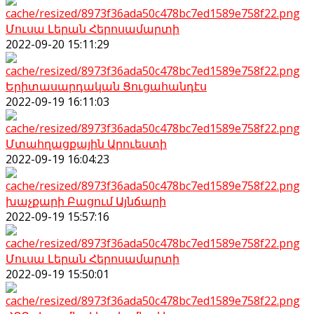
Մուսա Լերան Հերոսամարտի
2022-09-20 15:11:29
Երիտասարդական Ցուցահանդէս
2022-09-19 16:11:03
Մտահղացքային Արուեստի
2022-09-19 16:04:23
խաչքարի Բացում Այնճարի
2022-09-19 15:57:16
Մուսա Լերան Հերոսամարտի
2022-09-19 15:50:01