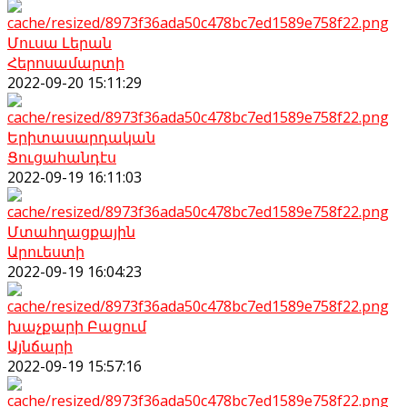
Մուսա Լերան
Հերոսամարտի
2022-09-20 15:11:29
Երիտասարդական
Ցուցահանդէս
2022-09-19 16:11:03
Մտահղացքային
Արուեստի
2022-09-19 16:04:23
խաչքարի Բացում
Այնճարի
2022-09-19 15:57:16