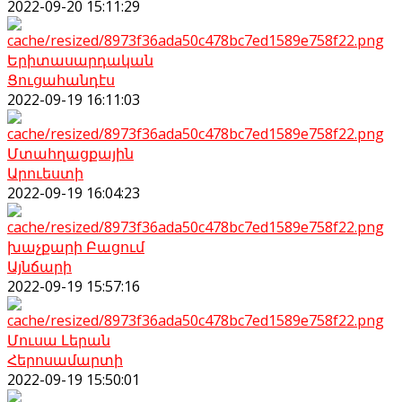
2022-09-20 15:11:29
Երիտասարդական
Ցուցահանդէս
2022-09-19 16:11:03
Մտահղացքային
Արուեստի
2022-09-19 16:04:23
խաչքարի Բացում
Այնճարի
2022-09-19 15:57:16
Մուսա Լերան
Հերոսամարտի
2022-09-19 15:50:01